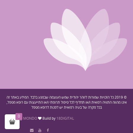
© 2019 כל הזכויות שמורות לזוהר יהודית שמש העוצמה שבמגע בלבד. המידע באתר זה
אינו מהווה התוויה רפואית ו/או תחליף לכל טיפול תרופתי ו/או התייעצות עם רופא מטפל,
בכל מקרה של בעיה רפואית יש לפנות לרופא מטפל
0
Design by
MONDO
Build by
18DIGITAL