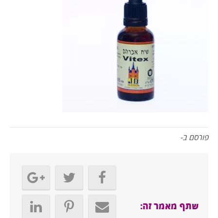
פורסם ב-
שתף מאמר זה: