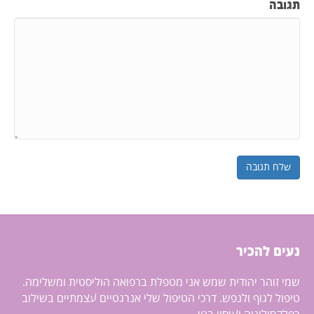
תגובה
נעים להכיר
שמי זוהר יהודית שמש אני מטפלת ברפואה הוליסטית ומשלימה.
טיפול לגוף ולנפש. דרכי הטיפול שלי אנרגטיים עצמתיים בשילוב