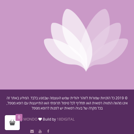
© 2019 כל הזכויות שמורות לזוהר יהודית שמש העוצמה שבמגע בלבד. המידע באתר זה
אינו מהווה התוויה רפואית ו/או תחליף לכל טיפול תרופתי ו/או התייעצות עם רופא מטפל,
בכל מקרה של בעיה רפואית יש לפנות לרופא מטפל
0
Design by
MONDO
Build by
18DIGITAL