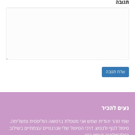
תגובה
נעים להכיר
שמי זוהר יהודית שמש אני מטפלת ברפואה הוליסטית ומשלימה.
טיפול לגוף ולנפש. דרכי הטיפול שלי אנרגטיים עצמתיים בשילוב