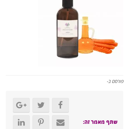
פורסם ב-
שתף מאמר זה: