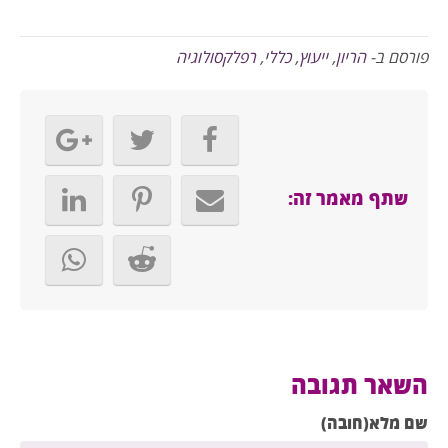
פורסם ב-
הריון
,
ייעוץ
,
כללי
,
רפלקסולוגיה
שתף מאמר זה:
השאר תגובה
שם מלא(חובה)