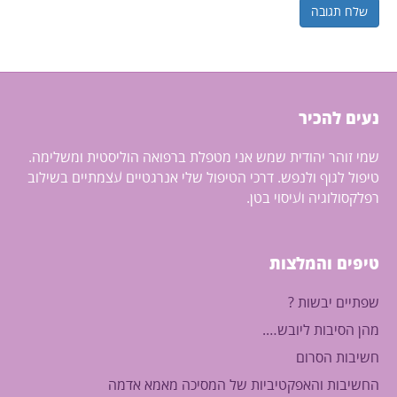
נעים להכיר
שמי זוהר יהודית שמש אני מטפלת ברפואה הוליסטית ומשלימה.
טיפול לגוף ולנפש. דרכי הטיפול שלי אנרגטיים עצמתיים בשילוב
רפלקסולוגיה ועיסוי בטן.
טיפים והמלצות
שפתיים יבשות ?
מהן הסיבות ליובש….
חשיבות הסרום
החשיבות והאפקטיביות של המסיכה מאמא אדמה