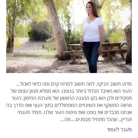
מדוע חשוב הניקוי, למה חשוב למרוח קרם ומה כדאי לאכול…
העור הוא האיבר הגדול ביותר בגופנו. הוא ממלא מגוון עצום של
תפקידים ולכן הוא בקו ההגנה הראשון של מערכת החיסון. העור
מראה המשקף את השינויים המתחוללים בתוך הגוף ואת הדרך בה
אנחנו מכבדים את גופנו ואת טיפוח העור שלנו. תמיד טענתי
ועדיין.. שהכל מתחיל מבפנים….מה…
מעבר לעמוד