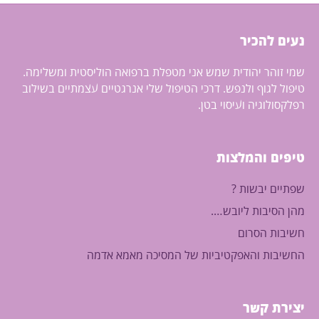
נעים להכיר
שמי זוהר יהודית שמש אני מטפלת ברפואה הוליסטית ומשלימה.
טיפול לגוף ולנפש. דרכי הטיפול שלי אנרגטיים עצמתיים בשילוב
רפלקסולוגיה ועיסוי בטן.
טיפים והמלצות
שפתיים יבשות ?
מהן הסיבות ליובש….
חשיבות הסרום
החשיבות והאפקטיביות של המסיכה מאמא אדמה
יצירת קשר