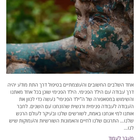
אחד השלבים החשובים והעוצמתיים בטיפול דרך התת מודע יהיה
דרך עבודה עם הילד הפנימי. הילד הפנימי שוכן בכל אחד מאתנו
והשימוש במטאפורה של ה"ילד הפנימי" נעשה כדי לכוון את
העבודה לעבודה פנימית ורגשית שהזנחנו עם השנים. לחבר
אותנו למי אנחנו באמת, לשורשים שלנו ובעיקר לעולם הרגש
שלנו… התרגום שלנו לחיים והאמונות השורשיות והעמוקות שיש
לנו…
מעבר לעמוד