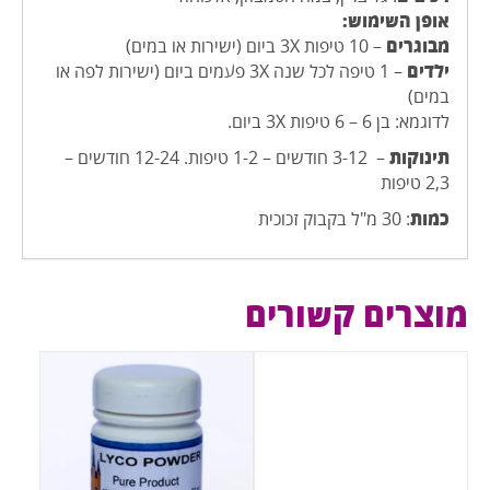
אופן השימוש:
מבוגרים
– 10 טיפות 3X ביום (ישירות או במים)
ילדים
– 1 טיפה לכל שנה 3X פעמים ביום (ישירות לפה או
במים)
לדוגמא: בן 6 – 6 טיפות 3X ביום.
תינוקות
– 3-12 חודשים – 1-2 טיפות. 12-24 חודשים –
2,3 טיפות
כמות
: 30 מ"ל בקבוק זכוכית
מוצרים קשורים