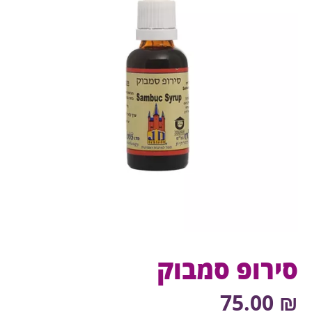
סירופ סמבוק
75.00
₪