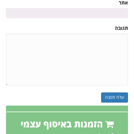
אתר
תגובה
הזמנות באיסוף עצמי