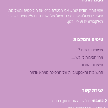
נעים להכיר
שמי זוהר יהודית שמש אני מטפלת ברפואה הוליסטית ומשלימה.
טיפול לגוף ולנפש. דרכי הטיפול שלי אנרגטיים עצמתיים בשילוב
רפלקסולוגיה ועיסוי בטן.
טיפים והמלצות
שפתיים יבשות ?
מהן הסיבות ליובש….
חשיבות הסרום
החשיבות והאפקטיביות של המסיכה מאמא אדמה
יצירת קשר
כתובת:
רח' שרה אהרונסון, רמת גן