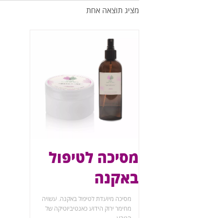
מציג תוצאה אחת
מסיכה לטיפול
באקנה
מסיכה מיועדת לטיפול באקנה. עשויה
מחימר ירוק הידוע כאנטיביוטיקה של